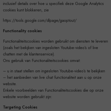
inclusief details over hoe u specifiek deze Google Analytics
cookies kunt blokkeren, zie
https://tools.google.com/dlpage/gaoptout/
Functionality cookies
Functionaliteitscookies worden gebruikt om diensten te leveren
(zoals het bekijken van ingesloten Youtube-video’s of live
chatten met de klantenservice).
Ons gebruik van Functionaliteitscookies omvat:
– u in staat stellen om ingesloten Youtube-video’s te bekijken
– het aanbieden van live chat functionaliteit aan u op onze
website.
Enkele voorbeelden van Functionaliteitscookies die op onze
website worden gebruikt zijn:
Targeting Cookies