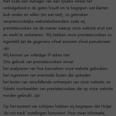
Net zoals een manager van een fysieke winkel het
winkelgebied in de gaten houdt om te begrijpen wat klanten
leuk vinden en willen (en wat niet), zo gebruiken
verantwoordelijke websitebeheerders zoals wij
prestatiecookies om de manier waarop onze website eruit ziet
en werkt te verbeteren. Wij hebben onze prestatiecookies zo
ingesteld dat de gegevens ofwel anoniem ofwel pseudoniem
zijn.
Wij kennen uw volledige IP-adres niet.
Ons gebruik van prestatiecookies omvat:
het analyseren van hoe bezoekers onze website gebruiken;
het registreren van eventuele fouten die optreden
het testen van verschillende ontwerpen van onze website; en
Enkele voorbeelden van prestatiecookies die op onze website
worden gebruikt, zijn:
Op het moment van schrijven hebben wij begrepen dat Hotjar
‘do not track’ instellingen honoreert. Voor meer informatie,