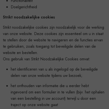
Functionaliteit
Doelgerichtheid
Strikt noodzakelijke cookies
Strikt noodzakelijke cookies zijn noodzakelijk voor de werking
van onze website. Deze cookies zijn essentieel om u in staat
te stellen door de website te navigeren en de functies ervan
te gebruiken, zoals toegang tot beveiligde delen van de
website en bestellen.
Ons gebruik van Strikt Noodzakelijke Cookies omvat:
het identificeren van u als ingelogd op de beveiligde
delen van onze website tijdens uw bezoek;
het onthouden van informatie die u eerder hebt
ingevoerd om een formulier in te vullen (bijv. het ophalen
van een bestelling in uw account) terwijl u door een
traject op onze website gaat