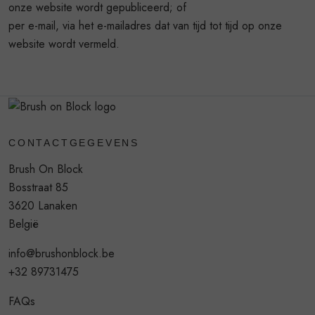
onze website wordt gepubliceerd; of
per e-mail, via het e-mailadres dat van tijd tot tijd op onze
website wordt vermeld.
CONTACTGEGEVENS
Brush On Block
Bosstraat 85
3620 Lanaken
België
info@brushonblock.be
+32 89731475
FAQs