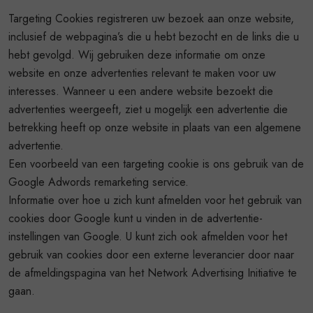
Targeting Cookies registreren uw bezoek aan onze website,
inclusief de webpagina’s die u hebt bezocht en de links die u
hebt gevolgd. Wij gebruiken deze informatie om onze
website en onze advertenties relevant te maken voor uw
interesses. Wanneer u een andere website bezoekt die
advertenties weergeeft, ziet u mogelijk een advertentie die
betrekking heeft op onze website in plaats van een algemene
advertentie.
Een voorbeeld van een targeting cookie is ons gebruik van de
Google Adwords remarketing service.
Informatie over hoe u zich kunt afmelden voor het gebruik van
cookies door Google kunt u vinden in de advertentie-
instellingen van Google. U kunt zich ook afmelden voor het
gebruik van cookies door een externe leverancier door naar
de afmeldingspagina van het Network Advertising Initiative te
gaan.