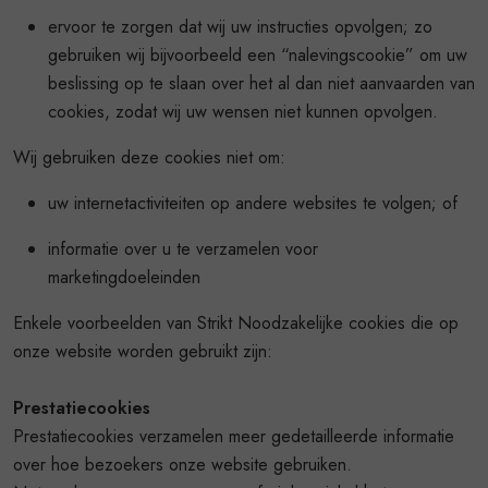
ervoor te zorgen dat wij uw instructies opvolgen; zo
gebruiken wij bijvoorbeeld een “nalevingscookie” om uw
beslissing op te slaan over het al dan niet aanvaarden van
cookies, zodat wij uw wensen niet kunnen opvolgen.
Wij gebruiken deze cookies niet om:
uw internetactiviteiten op andere websites te volgen; of
informatie over u te verzamelen voor
marketingdoeleinden
Enkele voorbeelden van Strikt Noodzakelijke cookies die op
onze website worden gebruikt zijn:
Prestatiecookies
Prestatiecookies verzamelen meer gedetailleerde informatie
over hoe bezoekers onze website gebruiken.