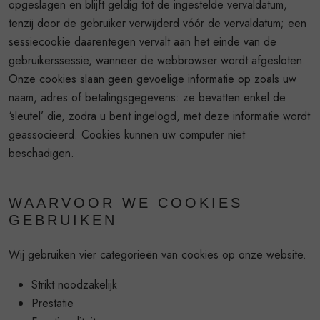
opgeslagen en blijft geldig tot de ingestelde vervaldatum,
tenzij door de gebruiker verwijderd vóór de vervaldatum; een
sessiecookie daarentegen vervalt aan het einde van de
gebruikerssessie, wanneer de webbrowser wordt afgesloten.
Onze cookies slaan geen gevoelige informatie op zoals uw
naam, adres of betalingsgegevens: ze bevatten enkel de
‘sleutel’ die, zodra u bent ingelogd, met deze informatie wordt
geassocieerd. Cookies kunnen uw computer niet
beschadigen.
WAARVOOR WE COOKIES
GEBRUIKEN
Wij gebruiken vier categorieën van cookies op onze website.
Strikt noodzakelijk
Prestatie