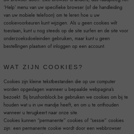
‘Help’ menu van uw specifieke browser (of de handleiding
van uw mobiele telefoon) om te leren hoe u uw
cookievoorkeuren kunt wijzigen. Als u geen cookies wilt
toestaan, kunt u nog steeds op de site surfen en de site voor
onderzoeksdoeleinden gebruiken, maar kunt u geen
bestellingen plaatsen of inloggen op een account.
WAT ZIJN COOKIES?
Cookies zijn kleine tekstbestanden die op uw computer
worden opgeslagen wanneer u bepaalde webpagina’s
bezoekt. Bij brushonblock.be gebruiken we cookies om bij te
houden wat u in uw mandje heeft, en om u te onthouden
wanneer u terugkeert naar onze site.
Cookies kunnen “permanente” cookies of “sessie” cookies
zijn: een permanente cookie wordt door een webbrowser